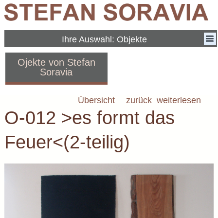
Ihre Auswahl: Objekte
Ojekte von Stefan
Soravia
Übersicht
zurück
weiterlesen
O-012 >es formt das
Feuer<(2-teilig)