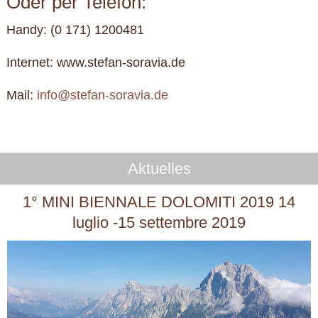
Oder per Telefon:
Handy: (0 171) 1200481
Internet: www.stefan-soravia.de
Mail:
info@stefan-soravia.de
Aktuelles
1° MINI BIENNALE DOLOMITI 2019 14
luglio -15 settembre 2019