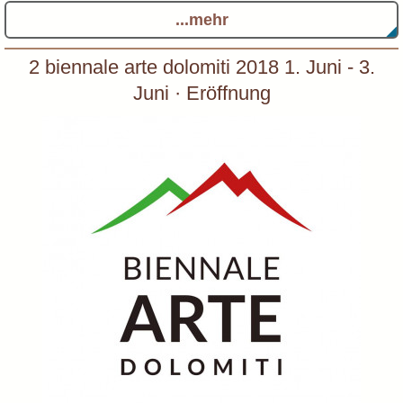
...mehr
2 biennale arte dolomiti 2018 1. Juni - 3.
Juni · Eröffnung