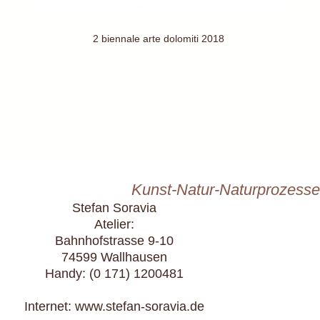
2 biennale arte dolomiti 2018
Kunst-Natur-Naturprozesse
Stefan Soravia
Atelier:
Bahnhofstrasse 9-10
74599 Wallhausen
Handy: (0 171) 1200481
Internet: www.stefan-soravia.de