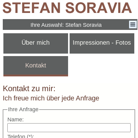
Ihre Auswahl: Stefan Soravia
Über mich
Impressionen - Fotos
Kontakt
Kontakt zu mir:
Ich freue mich über jede Anfrage
Ihre Anfrage
Name:
Telefon (*):