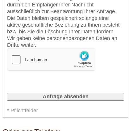
durch den Empfänger Ihrer Nachricht
ausschließlich zur Beantwortung Ihrer Anfrage.
Die Daten bleiben gespeichert solange eine
aktive geschäftliche Beziehung zu Ihnen besteht
bzw. bis Sie die Löschung Ihrer Daten fordern.
Wir geben keine personenbezogenen Daten an
Dritte weiter.
* Pflichtfelder