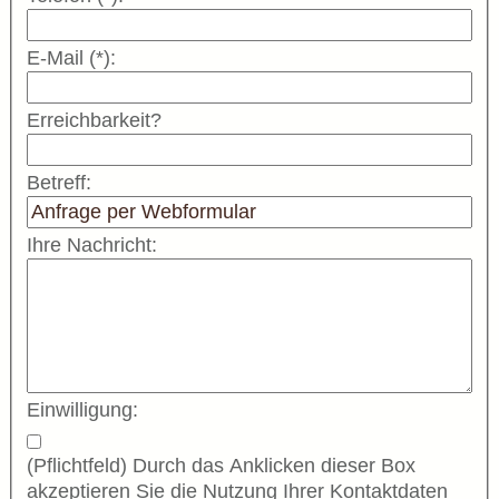
E-Mail (*):
Erreichbarkeit?
Betreff:
Ihre Nachricht:
Einwilligung:
(Pflichtfeld) Durch das Anklicken dieser Box
akzeptieren Sie die Nutzung Ihrer Kontaktdaten