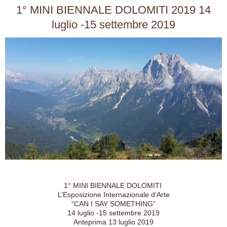
1° MINI BIENNALE DOLOMITI 2019 14
luglio -15 settembre 2019
1° MINI BIENNALE DOLOMITI
L’Esposizione Internazionale d’Arte
“CAN I SAY SOMETHING”
14 luglio -15 settembre 2019
Anteprima 13 luglio 2019