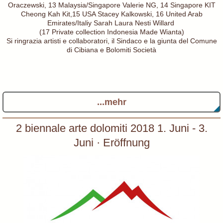
Oraczewski, 13 Malaysia/Singapore Valerie NG, 14 Singapore KIT
Cheong Kah Kit,15 USA Stacey Kalkowski, 16 United Arab
Emirates/Italiy Sarah Laura Nesti Willard
(17 Private collection Indonesia Made Wianta)
Si ringrazia artisti e collaboratori, il Sindaco e la giunta del Comune
di Cibiana e Bolomiti Società
...mehr
2 biennale arte dolomiti 2018 1. Juni - 3.
Juni · Eröffnung