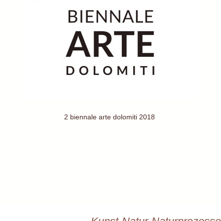
2 biennale arte dolomiti 2018