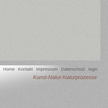
Home
Kontakt
Impressum
Datenschutz
login
Kunst-Natur-Naturprozesse