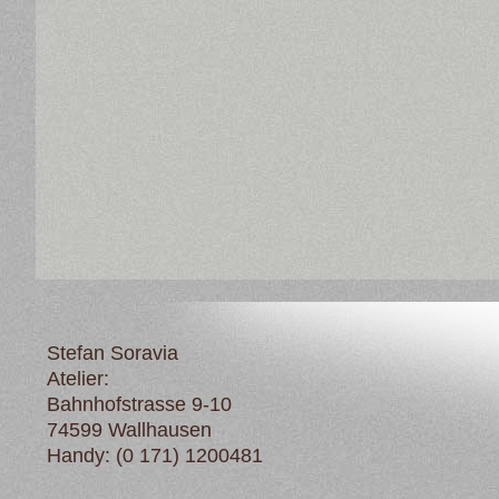
Stefan Soravia
Atelier:
Bahnhofstrasse 9-10
74599 Wallhausen
Handy: (0 171) 1200481