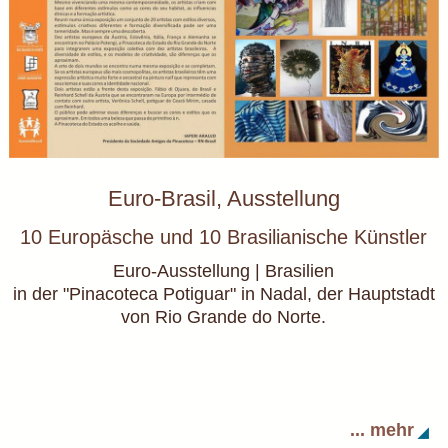
Euro-Brasil, Ausstellung
10 Europäsche und 10 Brasilianische Künstler
Euro-Ausstellung | Brasilien
in der "Pinacoteca Potiguar" in Nadal, der Hauptstadt
von Rio Grande do Norte.
... mehr