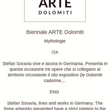
Biennale ARTE Dolomiti
Mythologie
ITA
Stefan Soravia vive e lavora in Germania. Presenta in
questa occasione tre opere che si collegano al
territorio circostante il sito espositivo (le Dolomiti
cadorine,...
ENG
Stefan Soravia, lives and works in Germany. The
three artworks presented have a strict relation to the