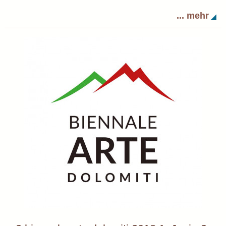
... mehr