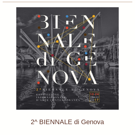
2^ BIENNALE di Genova