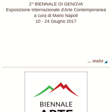
2^ BIENNALE DI GENOVA
Esposizione Internazionale d'Arte Contemporanea
a cura di Mario Napoli
10 - 24 Giugno 2017
... mehr