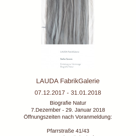
LAUDA FabrikGalerie
07.12.2017 - 31.01.2018
Biografie Natur
7.Dezember - 29. Januar 2018
Öffnungszeiten nach Voranmeldung:
Pfarrstraße 41/43