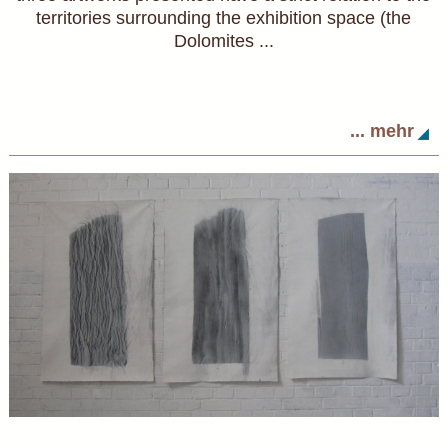
territories surrounding the exhibition space (the
Dolomites ...
... mehr