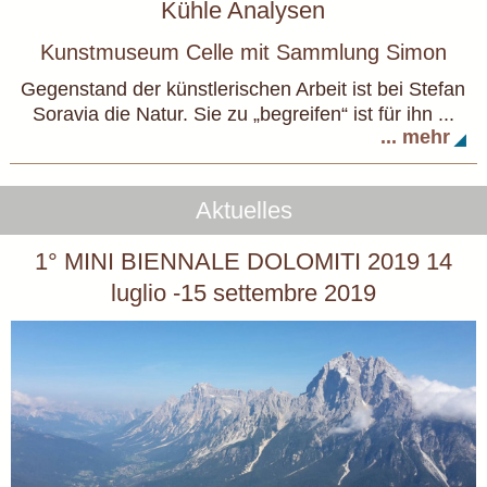
Kühle Analysen
Kunstmuseum Celle mit Sammlung Simon
Gegenstand der künstlerischen Arbeit ist bei Stefan
Soravia die Natur. Sie zu „begreifen“ ist für ihn ...
... mehr
Aktuelles
1° MINI BIENNALE DOLOMITI 2019 14
luglio -15 settembre 2019