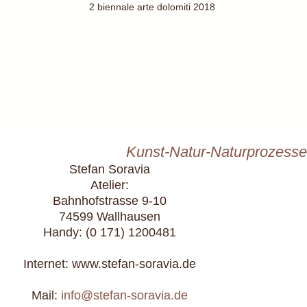
2 biennale arte dolomiti 2018
Kunst-Natur-Naturprozesse
Stefan Soravia
Atelier:
Bahnhofstrasse 9-10
74599 Wallhausen
Handy: (0 171) 1200481
Internet: www.stefan-soravia.de
Mail:
info@stefan-soravia.de