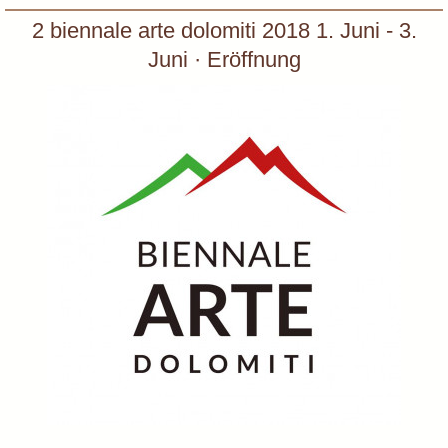
2 biennale arte dolomiti 2018 1. Juni - 3.
Juni · Eröffnung