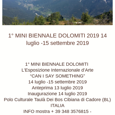
1° MINI BIENNALE DOLOMITI 2019 14
luglio -15 settembre 2019
1° MINI BIENNALE DOLOMITI
L’Esposizione Internazionale d’Arte
“CAN I SAY SOMETHING”
14 luglio -15 settembre 2019
Anteprima 13 luglio 2019
Inaugurazione 14 luglio 2019
Polo Culturale Taulà Dei Bos Cibiana di Cadore (BL)
ITALIA
INFO mostra + 39 348 3576815 -