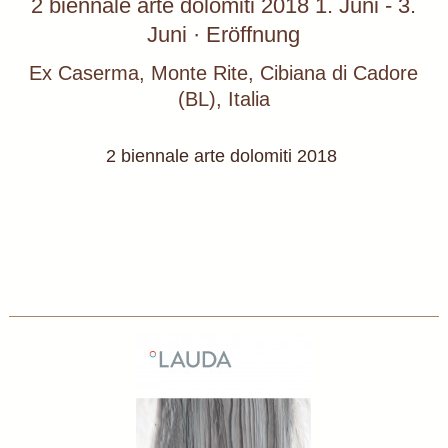
2 biennale arte dolomiti 2018 1. Juni - 3.
Juni · Eröffnung
Ex Caserma, Monte Rite, Cibiana di Cadore
(BL), Italia
2 biennale arte dolomiti 2018