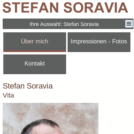
Ihre Auswahl: Stefan Soravia
Über mich
Impressionen - Fotos
Kontakt
Stefan Soravia
Vita