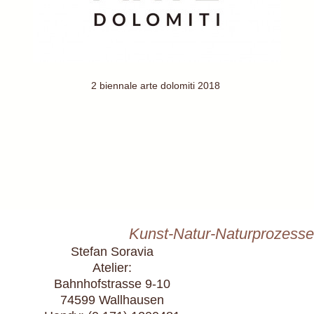
2 biennale arte dolomiti 2018
Kunst-Natur-Naturprozesse
Stefan Soravia
Atelier:
Bahnhofstrasse 9-10
74599 Wallhausen