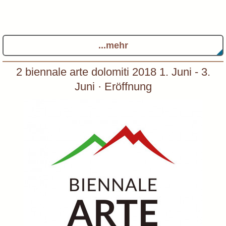
...mehr
2 biennale arte dolomiti 2018 1. Juni - 3.
Juni · Eröffnung