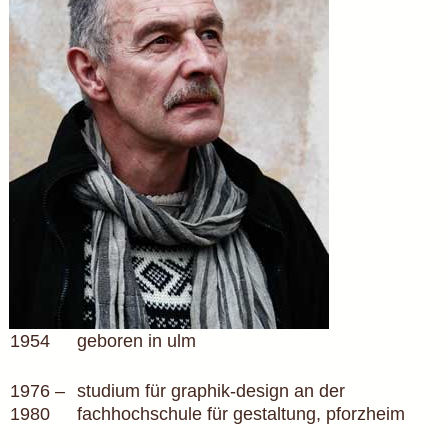
1954
geboren in ulm
1976 –
studium für graphik-design an der
1980
fachhochschule für gestaltung, pforzheim